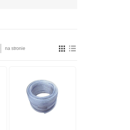
na stronie