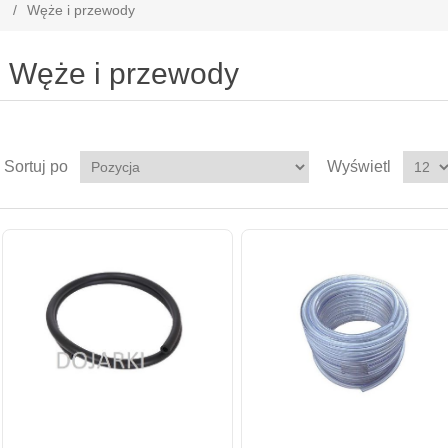
/
Węże i przewody
Węże i przewody
Sortuj po
Wyświetl