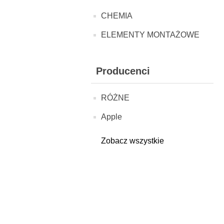
CHEMIA
ELEMENTY MONTAŻOWE
Producenci
RÓŻNE
Apple
Zobacz wszystkie