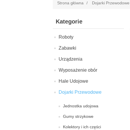
Strona główna
/
Dojarki Przewodowe
Kategorie
Roboty
Zabawki
Urządzenia
Wyposażenie obór
Hale Udojowe
Dojarki Przewodowe
Jednostka udojowa
Gumy strzykowe
Kolektory i ich części