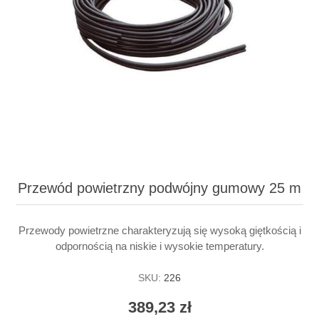
Przewód powietrzny podwójny gumowy 25 m
Przewody powietrzne charakteryzują się wysoką giętkością i
odpornością na niskie i wysokie temperatury.
SKU:
226
389,23 zł