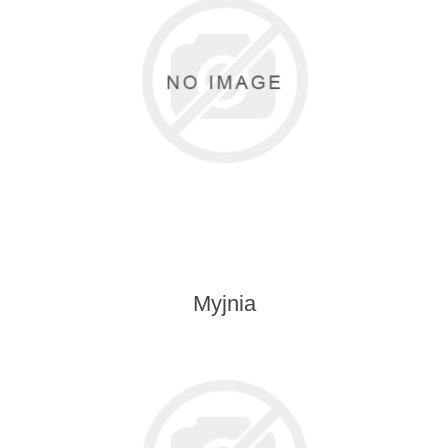
Myjnia