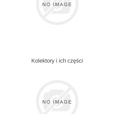
Kolektory i ich części