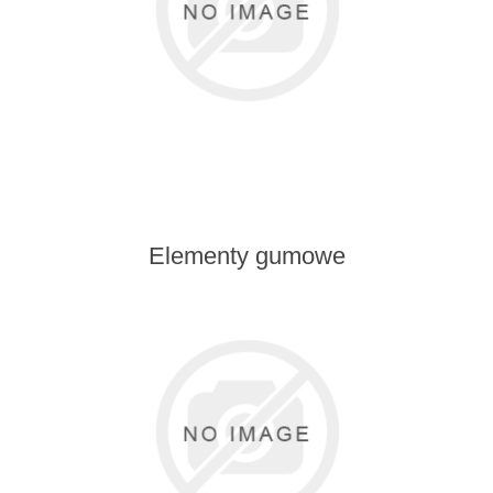
Elementy gumowe