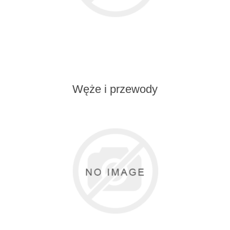
Węże i przewody