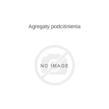
Agregaty podciśnienia