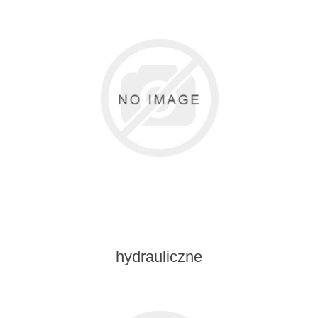
hydrauliczne