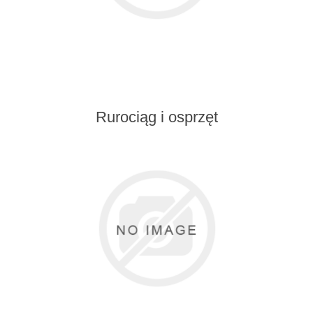
Rurociąg i osprzęt