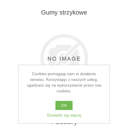
Gumy strzykowe
Cookies pomagają nam w działaniu
serwisu. Korzystając z naszych usług,
zgadzasz się na wykorzystanie przez nas
cookies.
OK
Dowiedz się więcej
Pulsatory