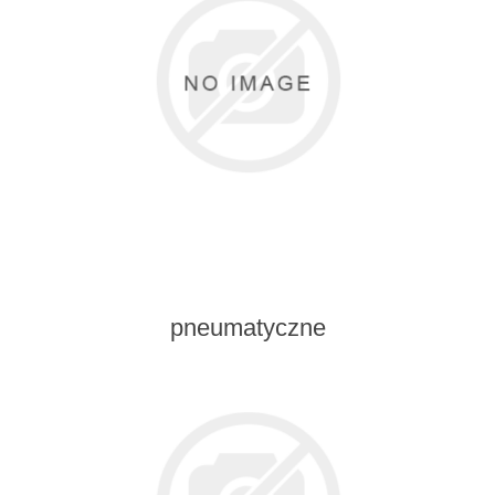
pneumatyczne