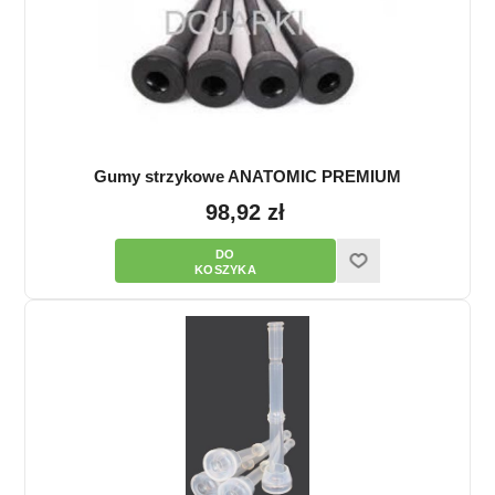
Gumy strzykowe ANATOMIC PREMIUM
98,92 zł