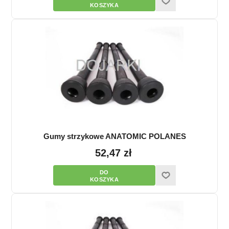
Gumy strzykowe ANATOMIC POLANES
52,47 zł