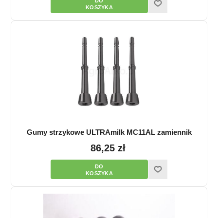
Gumy strzykowe ULTRAmilk MC11AL zamiennik
86,25 zł