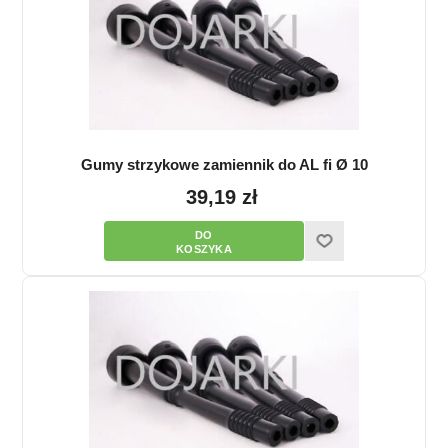
Gumy strzykowe zamiennik do AL fi Ø 10
39,19 zł