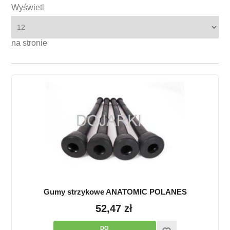
Wyświetl
na stronie
Gumy strzykowe ANATOMIC POLANES
52,47 zł