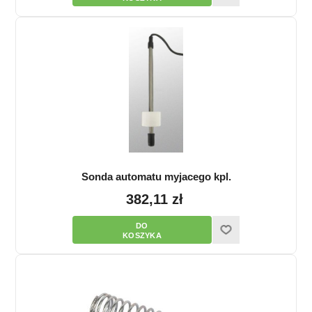
Sonda automatu myjacego kpl.
382,11 zł