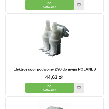
Elektrozawór podwójny 2/90 do myjni POLANES
44,63 zł