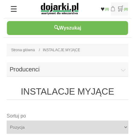
(0)
(0)
Wyszukaj
Strona główna
/
INSTALACJE MYJĄCE
Producenci
INSTALACJE MYJĄCE
Sortuj po