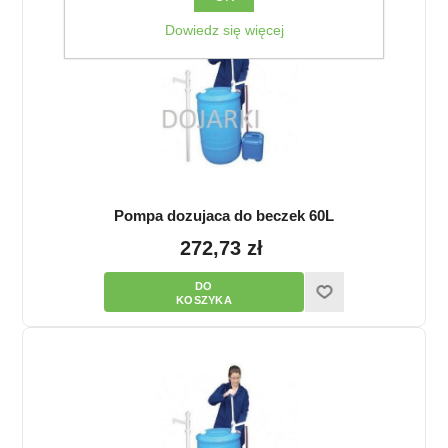
Dowiedz się więcej
Pompa dozujaca do beczek 60L
272,73 zł