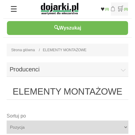
(0)
(0)
Wyszukaj
Strona główna
/
ELEMENTY MONTAŻOWE
Producenci
ELEMENTY MONTAŻOWE
Sortuj po