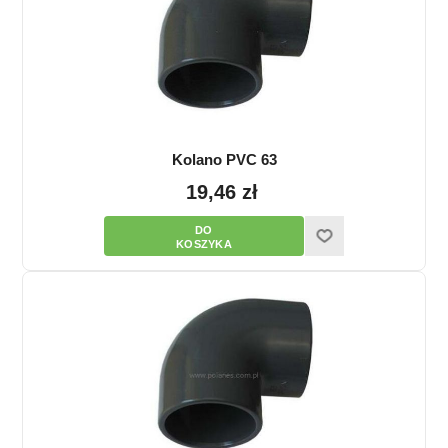
Kolano PVC 63
19,46 zł