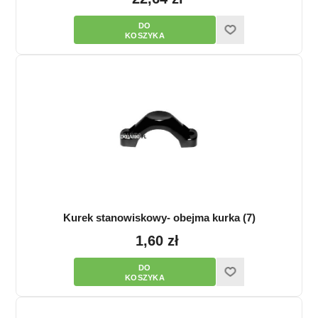
Kurek stanowiskowy- obejma kurka (7)
1,60 zł