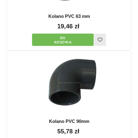
Kolano PVC 63 mm
19,46 zł
Kolano PVC 90mm
55,78 zł