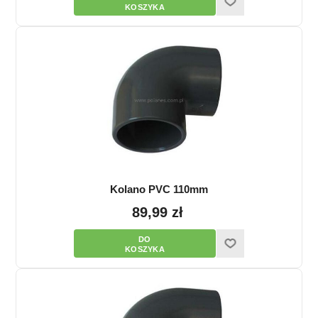
Kolano PVC 110mm
89,99 zł