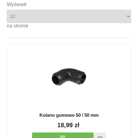
Wyświetl
na stronie
Kolano gumowe 50 / 50 mm
18,99 zł