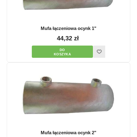
Mufa łączeniowa ocynk 1"
44,32 zł
Mufa łączeniowa ocynk 2"