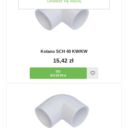
Dowiedz się więcej
Kolano SCH 40 KW/KW
15,42 zł