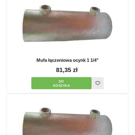
Mufa łączeniowa ocynk 1 1/4"
81,35 zł