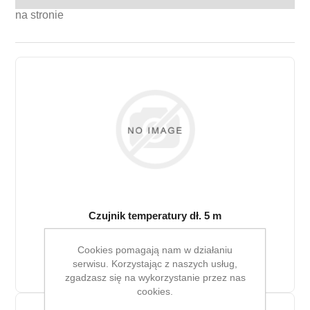
na stronie
Czujnik temperatury dł. 5 m
50,24 zł
Cookies pomagają nam w działaniu
serwisu. Korzystając z naszych usług,
zgadzasz się na wykorzystanie przez nas
cookies.