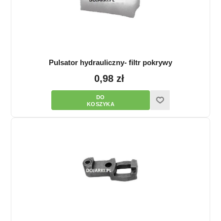
Pulsator hydrauliczny- filtr pokrywy
0,98 zł