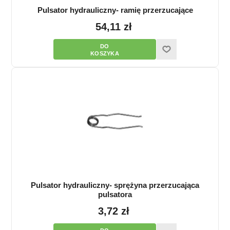
Pulsator hydrauliczny- ramię przerzucające
54,11 zł
Pulsator hydrauliczny- sprężyna przerzucająca
pulsatora
3,72 zł