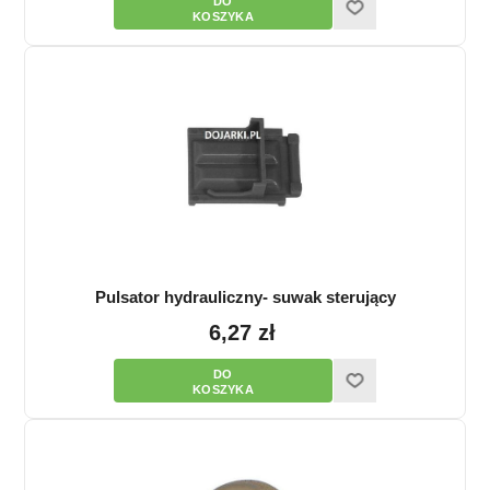
Pulsator hydrauliczny- suwak sterujący
6,27 zł