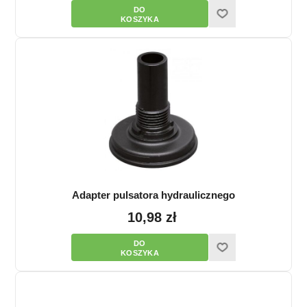
Adapter pulsatora hydraulicznego
10,98 zł