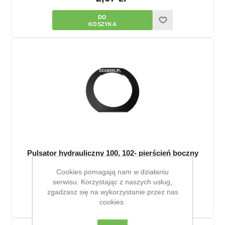
Pulsator hydrauliczny 100, 102- pierścień boczny
(zamykający)
Cookies pomagają nam w działaniu
2,28 zł
serwisu. Korzystając z naszych usług,
zgadzasz się na wykorzystanie przez nas
cookies.