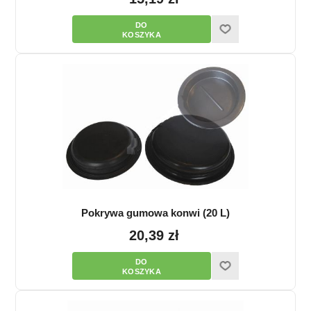
Pokrywa gumowa konwi (20 L)
20,39 zł