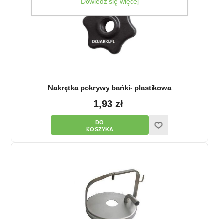
Dowiedz się więcej
Nakrętka pokrywy bańki- plastikowa
1,93 zł