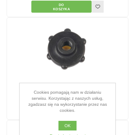
Nakrętka pokrywy bańki
Cookies pomagają nam w działaniu
4,92 zł
serwisu. Korzystając z naszych usług,
zgadzasz się na wykorzystanie przez nas
cookies.
OK