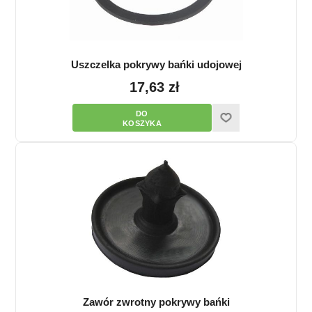
Uszczelka pokrywy bańki udojowej
17,63 zł
Zawór zwrotny pokrywy bańki