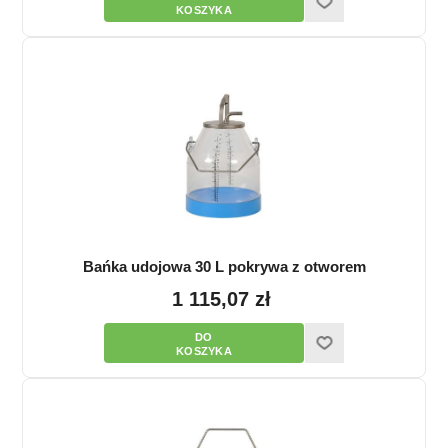
Bańka udojowa 30 L pokrywa z otworem
1 115,07 zł