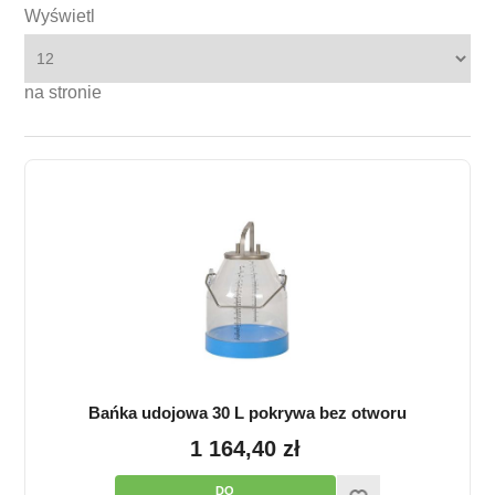
Wyświetl
na stronie
Bańka udojowa 30 L pokrywa bez otworu
1 164,40 zł