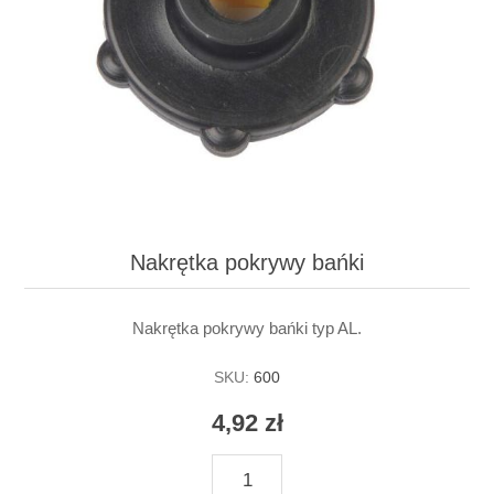
Nakrętka pokrywy bańki
Nakrętka pokrywy bańki typ AL.
SKU:
600
4,92 zł