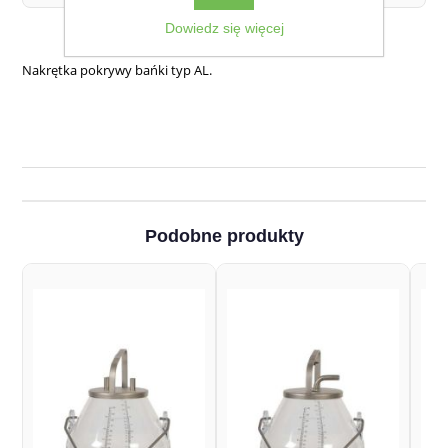
Dowiedz się więcej
Nakrętka pokrywy bańki typ AL.
Podobne produkty