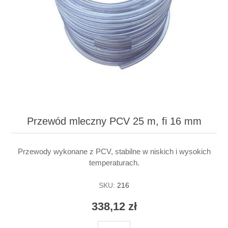
Przewód mleczny PCV 25 m, fi 16 mm
Przewody wykonane z PCV, stabilne w niskich i wysokich
temperaturach.
SKU:
216
338,12 zł