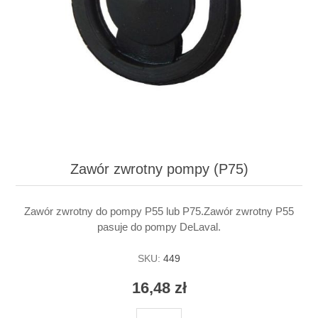
Zawór zwrotny pompy (P75)
Zawór zwrotny do pompy P55 lub P75.Zawór zwrotny P55
pasuje do pompy DeLaval.
SKU:
449
16,48 zł