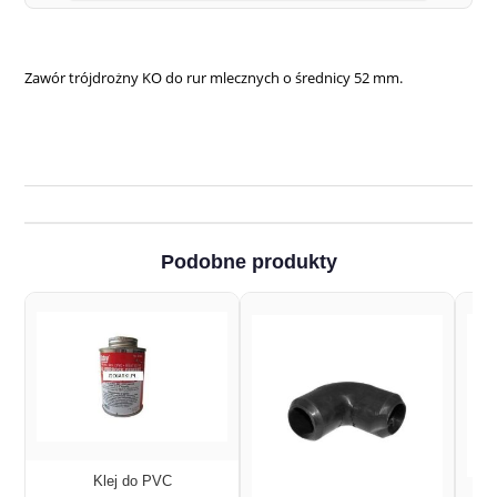
Zawór trójdrożny KO do rur mlecznych o średnicy 52 mm.
Podobne produkty
Klej do PVC