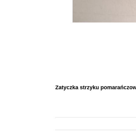
Zatyczka strzyku pomarańczo