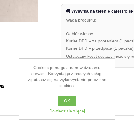
🚚 Wysyłka na terenie całej Polsk
Waga produktu:
Odbiór własny:
Kurier DPD – za pobraniem (1 pacz
Kurier DPD – przedpłata (1 paczka)
Ostateczny koszt dostawy może się ró
zamówienia.
Cookies pomagają nam w działaniu
serwisu. Korzystając z naszych usług,
zgadzasz się na wykorzystanie przez nas
cookies.
wa
OK
Dowiedz się więcej