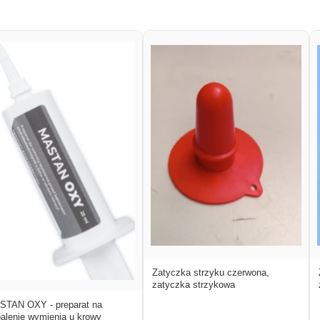
Zatyczka strzyku czerwona,
zatyczka strzykowa
STAN OXY - preparat na
alenie wymienia u krowy