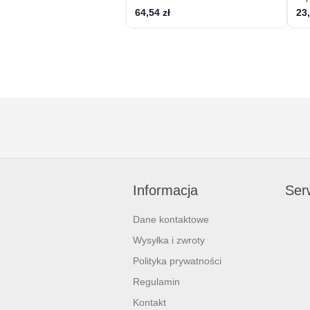
64,54 zł
23,
Informacja
Serw
Dane kontaktowe
Wysyłka i zwroty
Polityka prywatności
Regulamin
Kontakt