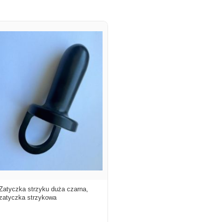
Zatyczka strzyku duża czarna,
zatyczka strzykowa