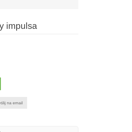
y impulsa
ślij na email