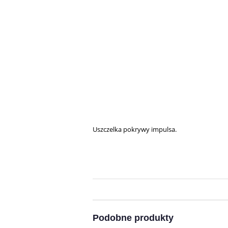
Uszczelka pokrywy impulsa.
Podobne produkty