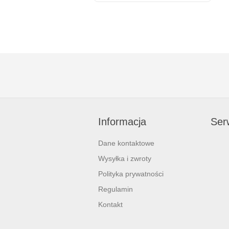
Informacja
Serw
Dane kontaktowe
Wysyłka i zwroty
Polityka prywatności
Regulamin
Kontakt