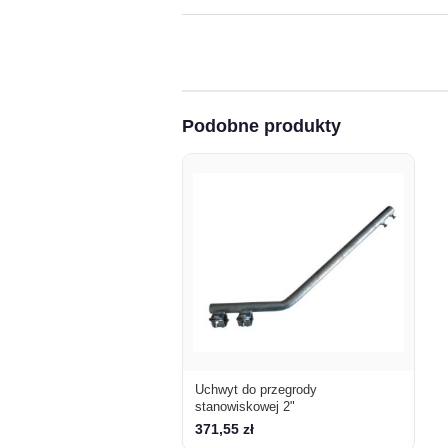
Podobne produkty
Uchwyt do przegrody
stanowiskowej 2"
371,55 zł