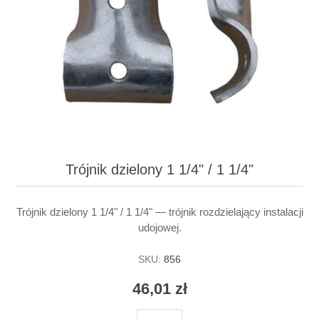
Trójnik dzielony 1 1/4" / 1 1/4"
Trójnik dzielony 1 1/4" / 1 1/4" — trójnik rozdzielający instalacji
udojowej.
SKU:
856
46,01 zł