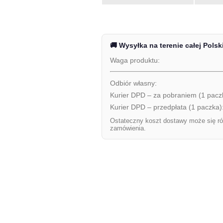
🚚 Wysyłka na terenie całej Polsk
Waga produktu:
Odbiór własny:
Kurier DPD – za pobraniem (1 pacz
Kurier DPD – przedpłata (1 paczka)
Ostateczny koszt dostawy może się ró
zamówienia.