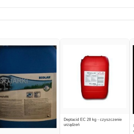
Deptacid EC 28 kg - czyszczenie
urządzeń