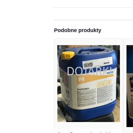
Podobne produkty