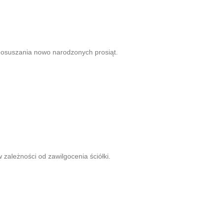
 osuszania nowo narodzonych prosiąt.
zależności od zawilgocenia ściółki.