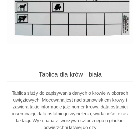
Tablica dla krów - biała
Tablica służy do zapisywania danych o krowie w oborach
uwięziowych. Mocowana jest nad stanowiskiem krowy i
zawiera takie informacje jak: numer krowy, data ostatniej
inseminacji, data ostatniego wycielenia, wydajność, czas
laktacji. Wykonana z tworzywa sztucznego o gładkiej
powierzchni łatwiej do czy