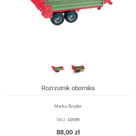
Rozrzutnik obornika
Marka Bruder
SKU:
10599
88,00 zł