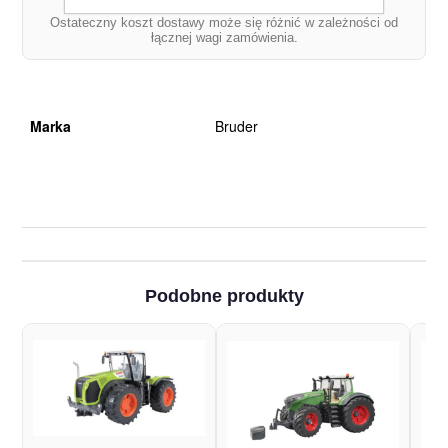
Ostateczny koszt dostawy może się różnić w zależności od
łącznej wagi zamówienia.
Marka
Bruder
Podobne produkty