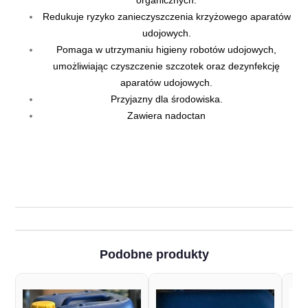
organicznych.
Redukuje ryzyko zanieczyszczenia krzyżowego aparatów
udojowych.
Pomaga w utrzymaniu higieny robotów udojowych,
umożliwiając czyszczenie szczotek oraz dezynfekcję
aparatów udojowych.
Przyjazny dla środowiska.
Zawiera nadoctan
Podobne produkty