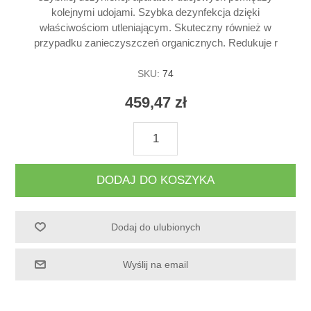
kolejnymi udojami. Szybka dezynfekcja dzięki
właściwościom utleniającym. Skuteczny również w
przypadku zanieczyszczeń organicznych. Redukuje r
SKU:
74
459,47 zł
DODAJ DO KOSZYKA
Dodaj do ulubionych
Wyślij na email