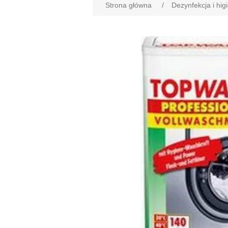
Strona główna
/
Dezynfekcja i hig