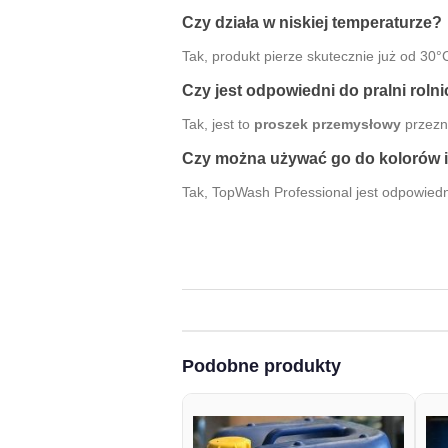
Czy działa w niskiej temperaturze?
Tak, produkt pierze skutecznie już od 30°
Czy jest odpowiedni do pralni rolni
Tak, jest to
proszek przemysłowy
przezn
Czy można używać go do kolorów i 
Tak, TopWash Professional jest odpowied
Podobne produkty