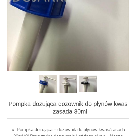
Pompka dozująca dozownik do płynów kwas
- zasada 30ml
🔹 Pompka dozująca – dozownik do płynów kwas/zasada