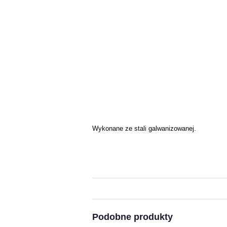
Wykonane ze stali galwanizowanej.
Podobne produkty