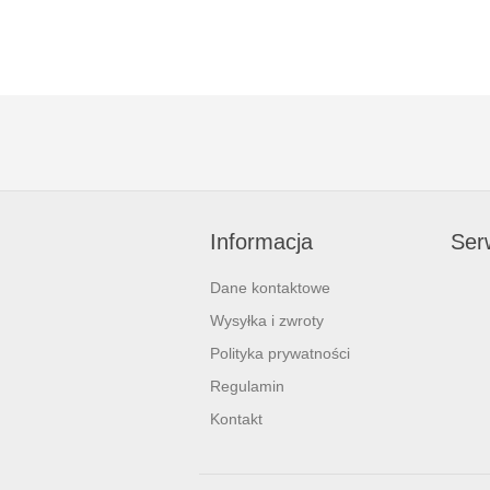
Informacja
Serw
Dane kontaktowe
Wysyłka i zwroty
Polityka prywatności
Regulamin
Kontakt