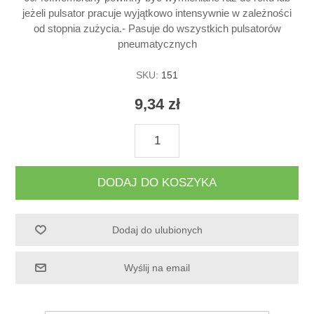
jeżeli pulsator pracuje wyjątkowo intensywnie w zależności
od stopnia zużycia.- Pasuje do wszystkich pulsatorów
pneumatycznych
SKU:
151
9,34 zł
DODAJ DO KOSZYKA
Dodaj do ulubionych
Wyślij na email