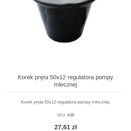
Korek pręta 50x12 regulatora pompy
mlecznej
Korek pręta 50x12 regulatora pompy mlecznej.
SKU:
438
27,61 zł