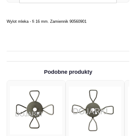
Wylot mleka - fi 16 mm. Zamiennik 90560901
Podobne produkty