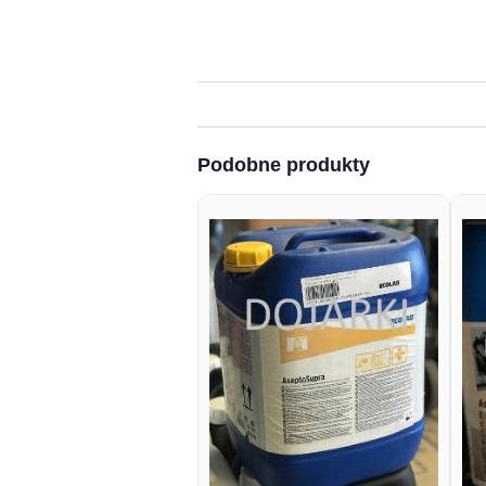
Podobne produkty