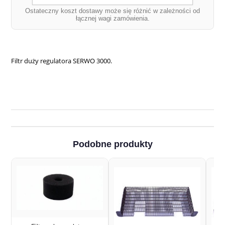
Ostateczny koszt dostawy może się różnić w zależności od
łącznej wagi zamówienia.
Filtr duży regulatora SERWO 3000.
Podobne produkty