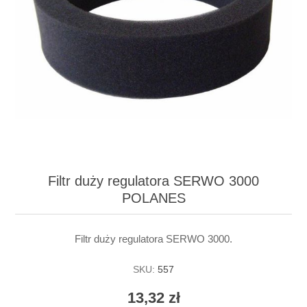
Filtr duży regulatora SERWO 3000
POLANES
Filtr duży regulatora SERWO 3000.
SKU:
557
13,32 zł