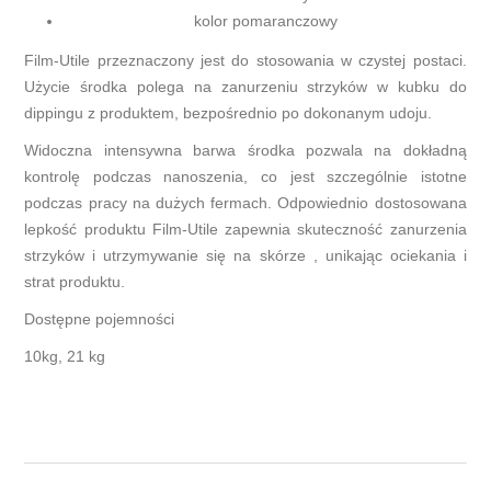
kolor pomaranczowy
Film-Utile przeznaczony jest do stosowania w czystej postaci.
Użycie środka polega na zanurzeniu strzyków w kubku do
dippingu z produktem, bezpośrednio po dokonanym udoju.
Widoczna intensywna barwa środka pozwala na dokładną
kontrolę podczas nanoszenia, co jest szczególnie istotne
podczas pracy na dużych fermach. Odpowiednio dostosowana
lepkość produktu Film-Utile zapewnia skuteczność zanurzenia
strzyków i utrzymywanie się na skórze , unikając ociekania i
strat produktu.
Dostępne pojemności
10kg, 21 kg