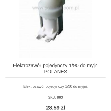
Elektrozawór pojedynczy 1/90 do myjni
POLANES
Elektrozawór pojedynczy 1/90 do myjni.
SKU:
863
28,59 zł