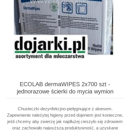
ECOLAB dermaWIPES 2x700 szt -
jednorazowe ścierki do mycia wymion
Chusteczki dezynfekcjno-pielęgnujące z aloesem.
Zapewnienie należytej higieny przed dojeniem jest konieczne,
jeśli chcemy aby zwierzę jak najdłużej cieszyło się zdrowiem
oraz zachowało najwyższą produktywność, a uzyskane