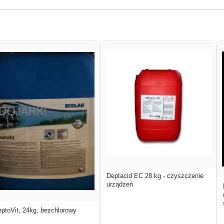
Deptacid EC 28 kg - czyszczenie
urządzeń
ptoVit, 24kg, bezchlorowy