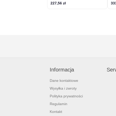
227,56 zł
333
Informacja
Serw
Dane kontaktowe
Wysyłka i zwroty
Polityka prywatności
Regulamin
Kontakt