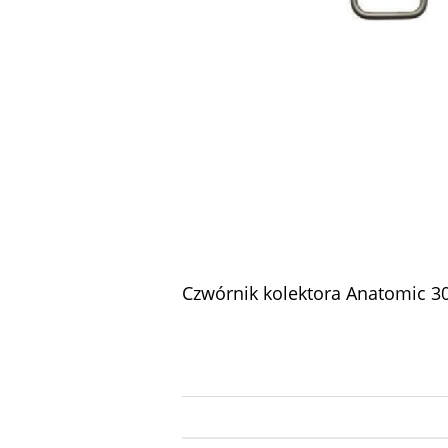
Czwórnik kolektora Anatomic 30