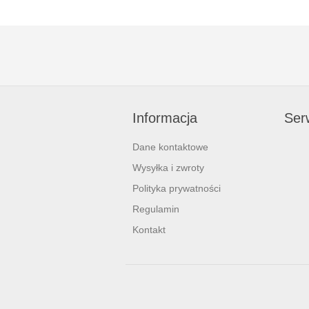
Informacja
Serw
Dane kontaktowe
Wysyłka i zwroty
Polityka prywatności
Regulamin
Kontakt