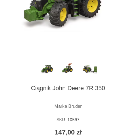
Ciągnik John Deere 7R 350
Marka Bruder
SKU:
10597
147,00 zł