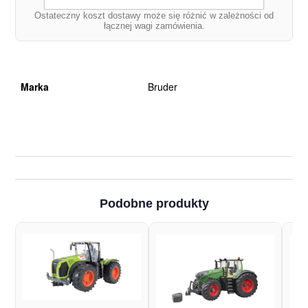
Ostateczny koszt dostawy może się różnić w zależności od
łącznej wagi zamówienia.
Marka
Bruder
Podobne produkty