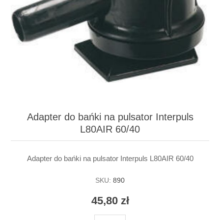
Adapter do bańki na pulsator Interpuls
L80AIR 60/40
Adapter do bańki na pulsator Interpuls L80AIR 60/40
SKU:
890
45,80 zł